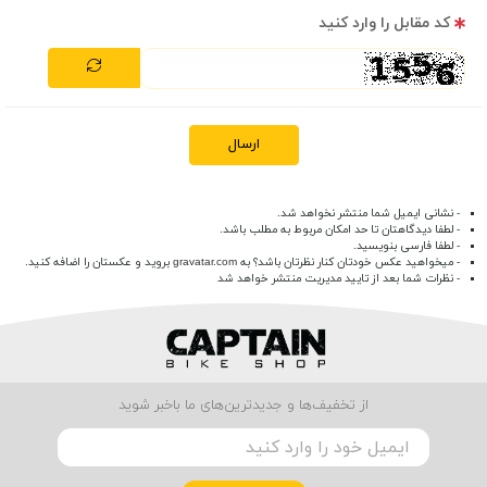
کد مقابل را وارد کنید
ارسال
- نشانی ایمیل شما منتشر نخواهد شد.
- لطفا دیدگاهتان تا حد امکان مربوط به مطلب باشد.
- لطفا فارسی بنویسید.
- میخواهید عکس خودتان کنار نظرتان باشد؟ به
gravatar.com
بروید و عکستان را اضافه کنید.
- نظرات شما بعد از تایید مدیریت منتشر خواهد شد
از تخفیف‌ها و جدیدترین‌های ما باخبر شوید