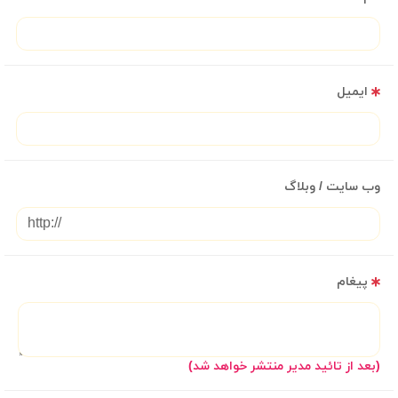
ایمیل
وب سایت / وبلاگ
پیغام
(بعد از تائید مدیر منتشر خواهد شد)