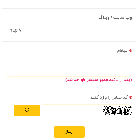
وب سایت / وبلاگ
پیغام
(بعد از تائید مدیر منتشر خواهد شد)
کد مقابل را وارد کنید
ارسال