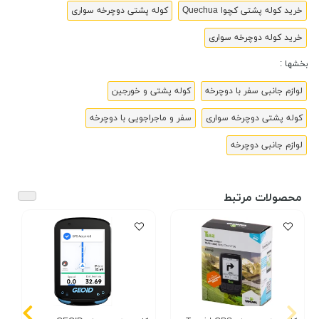
خرید کوله پشتی کچوا Quechua
کوله پشتی دوچرخه سواری
خرید کوله دوچرخه سواری
بخشها :
لوازم جانبی سفر با دوچرخه
کوله پشتی و خورجین
کوله پشتی دوچرخه سواری
سفر و ماجراجویی با دوچرخه
لوازم جانبی دوچرخه
محصولات مرتبط