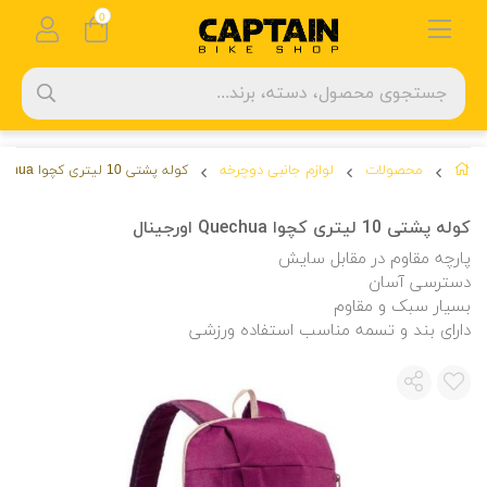
0
محصولات
لوازم جانبی دوچرخه
کوله پشتی 10 لیتری کچوا Quechua اورجینال
کوله پشتی 10 لیتری کچوا Quechua اورجینال
پارچه مقاوم در مقابل سایش
دسترسی آسان
بسیار سبک و مقاوم
دارای بند و تسمه مناسب استفاده ورزشی