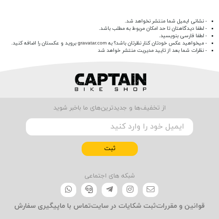
- نشانی ایمیل شما منتشر نخواهد شد.
- لطفا دیدگاهتان تا حد امکان مربوط به مطلب باشد.
- لطفا فارسی بنویسید.
- میخواهید عکس خودتان کنار نظرتان باشد؟ به
gravatar.com
بروید و عکستان را اضافه کنید.
- نظرات شما بعد از تایید مدیریت منتشر خواهد شد
از تخفیف‌ها و جدیدترین‌های ما باخبر شوید
ثبت
شبکه های اجتماعی
قوانین و مقررات
ثبت شکایات در سایت
تماس با ما
پیگیری سفارش