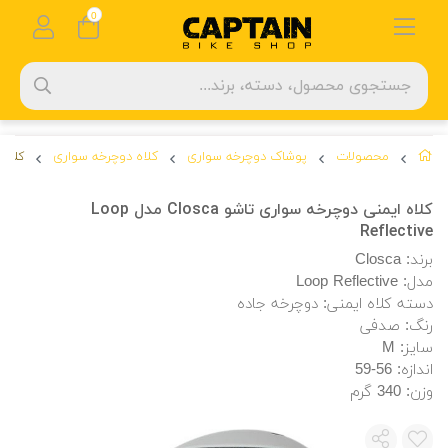
0
محصولات
پوشاک دوچرخه سواری
کلاه دوچرخه سواری
کلاه ایم
کلاه ایمنی دوچرخه سواری تاشو Closca مدل Loop
Reflective
برند: Closca
مدل: Loop Reflective
دسته کلاه ایمنی: دوچرخه جاده
رنگ: صدفی
سایز: M
اندازه: 56-59
وزن: 340 گرم