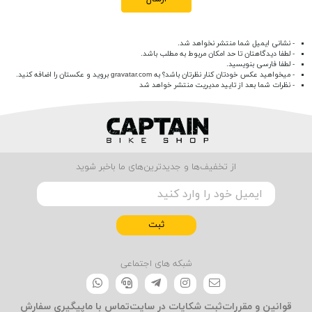
- نشانی ایمیل شما منتشر نخواهد شد.
- لطفا دیدگاهتان تا حد امکان مربوط به مطلب باشد.
- لطفا فارسی بنویسید.
- میخواهید عکس خودتان کنار نظرتان باشد؟ به
gravatar.com
بروید و عکستان را اضافه کنید.
- نظرات شما بعد از تایید مدیریت منتشر خواهد شد
از تخفیف‌ها و جدیدترین‌های ما باخبر شوید
ثبت
شبکه های اجتماعی
قوانین و مقررات
ثبت شکایات در سایت
تماس با ما
پیگیری سفارش