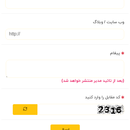
وب سایت / وبلاگ
پیغام
(بعد از تائید مدیر منتشر خواهد شد)
کد مقابل را وارد کنید
ارسال