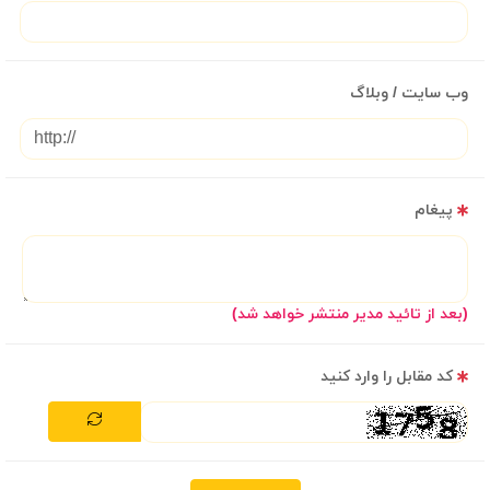
وب سایت / وبلاگ
پیغام
(بعد از تائید مدیر منتشر خواهد شد)
کد مقابل را وارد کنید