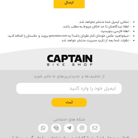
ارسال
- نشانی ایمیل شما منتشر نخواهد شد.
- لطفا دیدگاهتان تا حد امکان مربوط به مطلب باشد.
- لطفا فارسی بنویسید.
- میخواهید عکس خودتان کنار نظرتان باشد؟ به
gravatar.com
بروید و عکستان را اضافه کنید.
- نظرات شما بعد از تایید مدیریت منتشر خواهد شد
از تخفیف‌ها و جدیدترین‌های ما باخبر شوید
ثبت
شبکه های اجتماعی