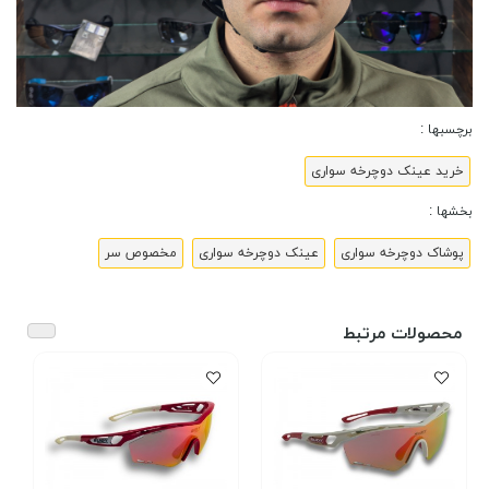
برچسبها :
خرید عینک دوچرخه سواری
بخشها :
پوشاک دوچرخه سواری
عینک دوچرخه سواری
مخصوص سر
محصولات مرتبط