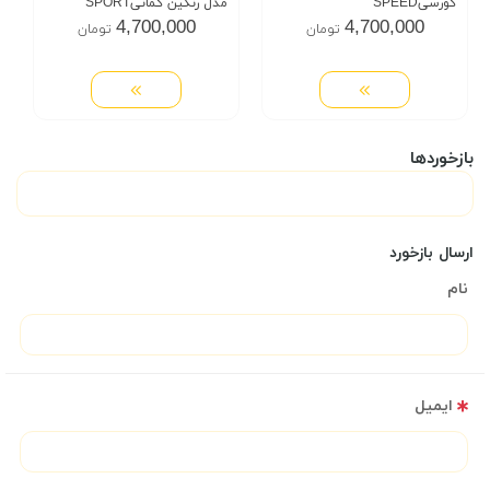
کورسیSPEED
مدل رنگین کمانیSPORT
4,700,000
4,700,000
تومان
تومان
بازخوردها
ارسال بازخورد
نام
ایمیل