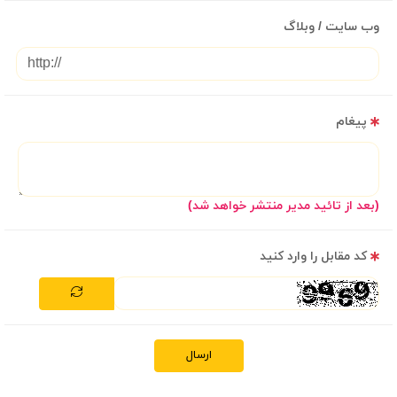
وب سایت / وبلاگ
پیغام
(بعد از تائید مدیر منتشر خواهد شد)
کد مقابل را وارد کنید
ارسال