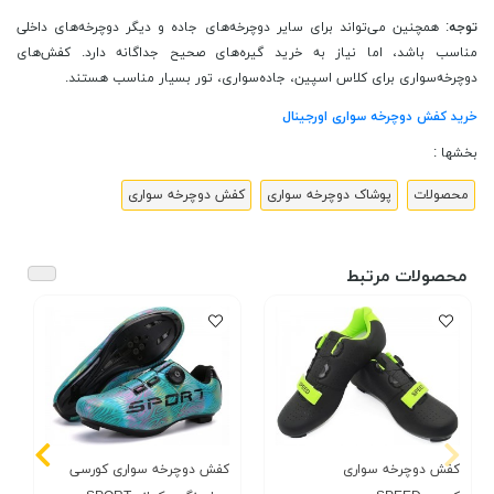
توجه
: همچنین می‌تواند برای سایر دوچرخه‌های جاده و دیگر دوچرخه‌های داخلی
مناسب باشد، اما نیاز به خرید گیره‌های صحیح جداگانه دارد. کفش‌های
دوچرخه‌سواری برای کلاس اسپین، جاده‌سواری، تور بسیار مناسب هستند.
خرید کفش دوچرخه سواری اورجینال
بخشها :
محصولات
پوشاک دوچرخه سواری
کفش دوچرخه سواری
محصولات مرتبط
کفش دوچرخه سواری
کفش دوچرخه سواری کورسی