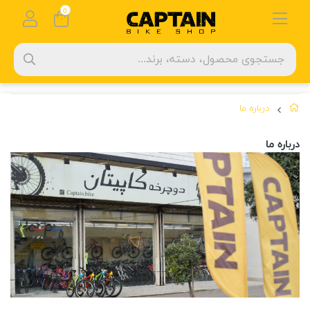
0
درباره ما
درباره ما