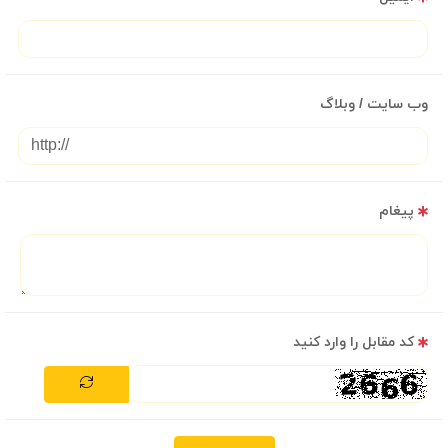
وب سایت / وبلاگ
پیغام
کد مقابل را وارد کنید