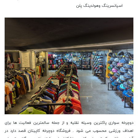
اسپانسرینگ وهولدینگ پلن
دوچرخه سواری پاکترین وسیله نقلیه و از جمله سالمترین فعالیت ها برای
اهداف ورزشی محسوب می شود . فروشگاه دوچرخه کاپیتان قصد دارد در