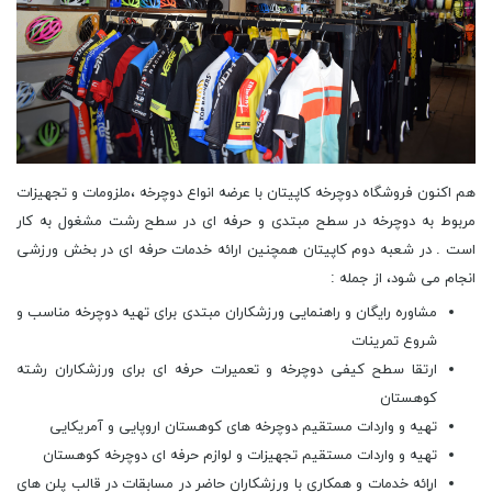
هم اکنون فروشگاه دوچرخه کاپیتان با عرضه انواع دوچرخه ،ملزومات و تجهیزات
مربوط به دوچرخه در سطح مبتدی و حرفه ای در سطح رشت مشغول به کار
است . در شعبه دوم کاپیتان همچنین ارائه خدمات حرفه ای در بخش ورزشی
انجام می شود، از جمله :
مشاوره رایگان و راهنمایی ورزشکاران مبتدی برای تهیه دوچرخه مناسب و
شروع تمرینات
ارتقا سطح کیفی دوچرخه و تعمیرات حرفه ای برای ورزشکاران رشته
کوهستان
تهیه و واردات مستقیم دوچرخه های کوهستان اروپایی و آمریکایی
تهیه و واردات مستقیم تجهیزات و لوازم حرفه ای دوچرخه کوهستان
اراِئه خدمات و همکاری با ورزشکاران حاضر در مسابقات در قالب پلن های