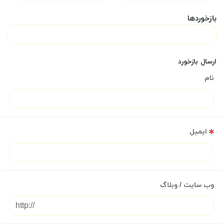
بازخوردها
ارسال بازخورد
نام
ایمیل
وب سایت / وبلاگ