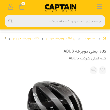
0
محصولات
پوشاک دوچرخه سواری
کلاه دوچرخه سواری
کلاه ا
کلاه ایمنی دوچرخه ABUS
کلاه اصلی شرکت ABUS