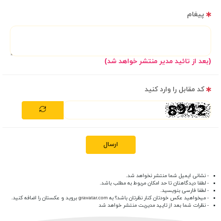
پیغام
(بعد از تائید مدیر منتشر خواهد شد)
کد مقابل را وارد کنید
ارسال
- نشانی ایمیل شما منتشر نخواهد شد.
- لطفا دیدگاهتان تا حد امکان مربوط به مطلب باشد.
- لطفا فارسی بنویسید.
- میخواهید عکس خودتان کنار نظرتان باشد؟ به
gravatar.com
بروید و عکستان را اضافه کنید.
- نظرات شما بعد از تایید مدیریت منتشر خواهد شد