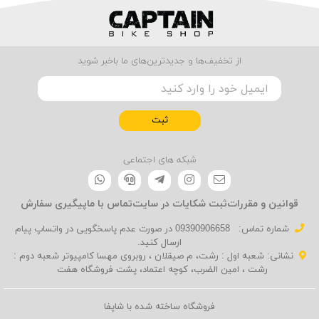
از تخفیف‌ها و جدیدترین‌های ما باخبر شوید
ثبت
شبکه های اجتماعی
قوانین و مقررات
ثبت شکایات در سایت
تماس با ما
پیگیری سفارش
شماره تماس‌:
09390906658 در صورت عدم پاسخگویی در واتساپ پیام
ارسال کنید.
نشانی: شعبه اول : رشت، م صیقلان ، روبروی مهسا کامپیوتر شعبه دوم :
رشت ، امین الضرب، کوچه اعتماد، پشت فروشگاه هفت
فروشگاه ساخته شده با شاپفا