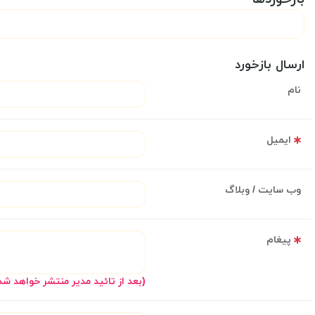
ارسال بازخورد
نام
ایمیل
وب سایت / وبلاگ
پیغام
(بعد از تائید مدیر منتشر خواهد شد