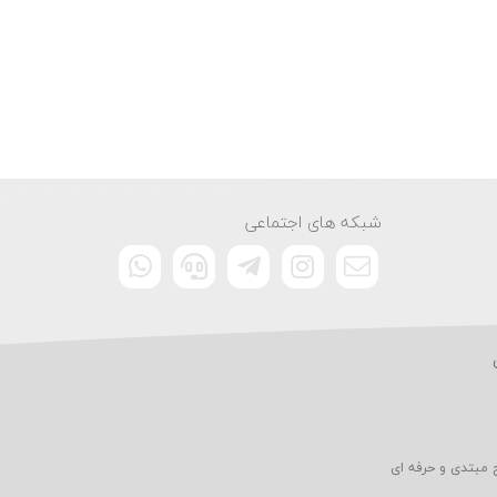
شبکه های اجتماعی
 مبتدی و حرفه ای