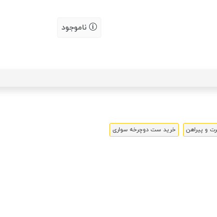
ناموجود
 و پیراهن
خرید ست دوچرخه سواری