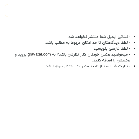
- نشانی ایمیل شما منتشر نخواهد شد.
- لطفا دیدگاهتان تا حد امکان مربوط به مطلب باشد.
- لطفا فارسی بنویسید.
- میخواهید عکس خودتان کنار نظرتان باشد؟ به
gravatar.com
بروید و
عکستان را اضافه کنید.
- نظرات شما بعد از تایید مدیریت منتشر خواهد شد