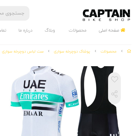
صفحه اصلی
محصولات
وبلاگ
درباره ما
تماس
محصولات
پوشاک دوچرخه سواری
ست لباس دوچرخه سواری