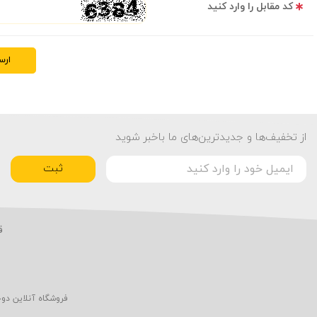
کد مقابل را وارد کنید
ارس
از تخفیف‌ها و جدیدترین‌های ما باخبر شوید
ثبت
ق
فروشگاه آنلاین دو