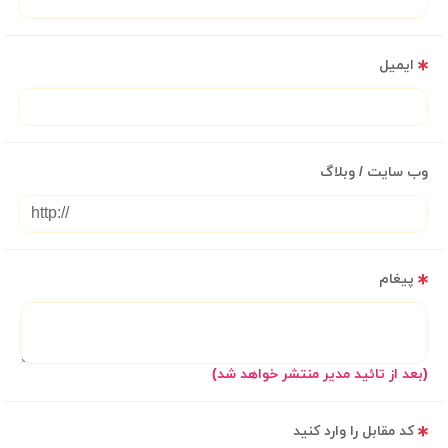
ایمیل
وب سایت / وبلاگ
پیغام
(بعد از تائید مدیر منتشر خواهد شد)
کد مقابل را وارد کنید