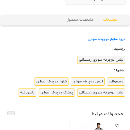
توضیحات
مشخصات محصول
خرید شلوار دوچرخه سواری
برچسبها :
لباس دوچرخه سواری زمستانی
بخشها :
محصولات
لباس دوچرخه سواری
شلوار دوچرخه سواری
لباس دوچرخه سواری زمستانی
پوشاک دوچرخه سواری
پایین تنه
محصولات مرتبط