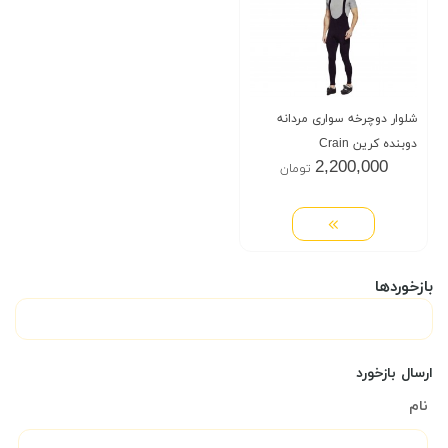
شلوار دوچرخه سواری مردانه
دوبنده کرین Crain
2,200,000
تومان
بازخوردها
ارسال بازخورد
نام