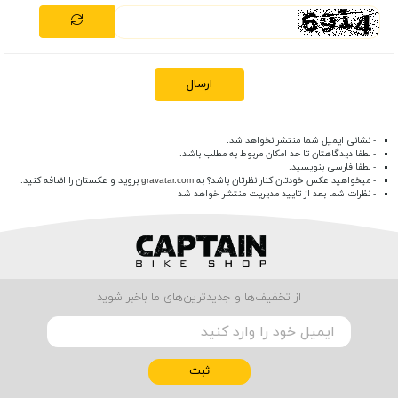
ارسال
- نشانی ایمیل شما منتشر نخواهد شد.
- لطفا دیدگاهتان تا حد امکان مربوط به مطلب باشد.
- لطفا فارسی بنویسید.
- میخواهید عکس خودتان کنار نظرتان باشد؟ به
gravatar.com
بروید و عکستان را اضافه کنید.
- نظرات شما بعد از تایید مدیریت منتشر خواهد شد
از تخفیف‌ها و جدیدترین‌های ما باخبر شوید
ثبت