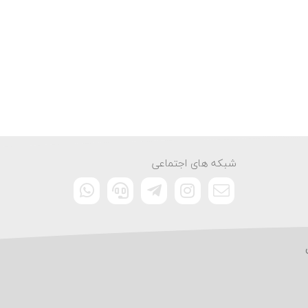
شبکه های اجتماعی