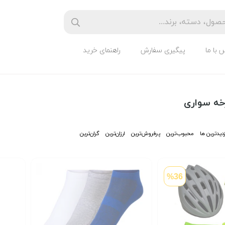
 با ما
پیگیری سفارش
راهنمای خرید
خه سواری
زدیدترین ها
محبوب‌‌ترین
پرفروش‌ترین
ارزان‌ترین
گران‌ترین
%36