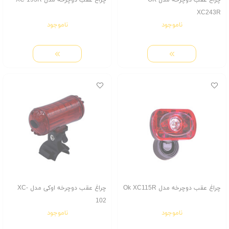
چراغ عقب دوچرخه مدل OK
چراغ عقب دوچرخه مدل XC-193R
XC243R
ناموجود
ناموجود
چراغ عقب دوچرخه مدل Ok XC115R
چراغ عقب دوچرخه اوکی مدل XC-
102
ناموجود
ناموجود