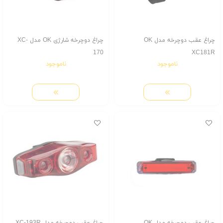
چراغ عقب دوچرخه مدل OK
چراغ دوچرخه شارژی OK مدل XC-
170
XC181R
ناموجود
ناموجود