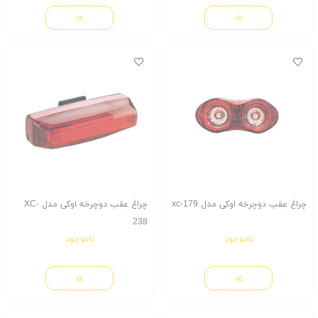
چراغ عقب دوچرخه اوکی مدل xc-179
چراغ عقب دوچرخه اوکی مدل XC-
238
ناموجود
ناموجود