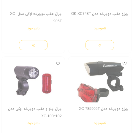
چراغ عقب دوچرخه مدل OK XC748T
چراغ عقب دوچرخه اوکی مدل XC-
905T
ناموجود
ناموجود
چراغ دوچرخه مدل XC-785905T
چراغ جلو و عقب دوچرخه اوکی مدل
XC-100c102
ناموجود
ناموجود