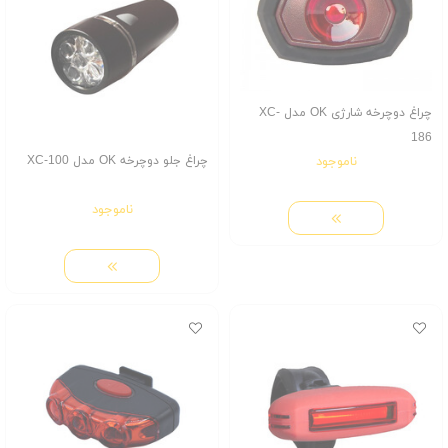
چراغ دوچرخه شارژی OK مدل XC-
186
ناموجود
چراغ جلو دوچرخه OK مدل XC-100
ناموجود