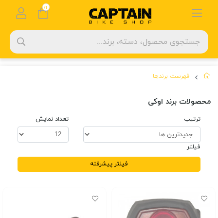
0
فهرست برندها
محصولات برند اوکی
ترتیب
تعداد نمایش
فیلتر
فیلتر پیشرفته