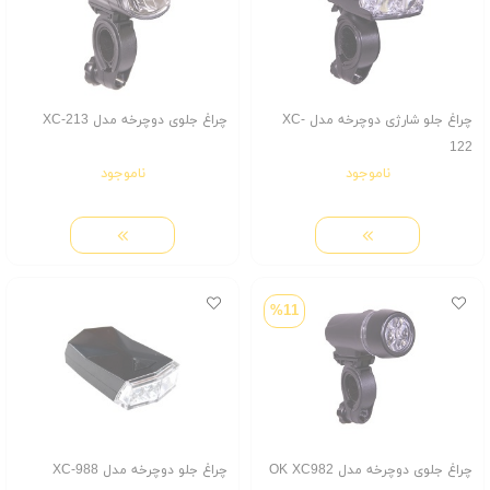
چراغ جلو شارژی دوچرخه مدل XC-
چراغ جلوی دوچرخه مدل XC-213
122
ناموجود
ناموجود
%11
چراغ جلوی دوچرخه مدل OK XC982
چراغ جلو دوچرخه مدل XC-988