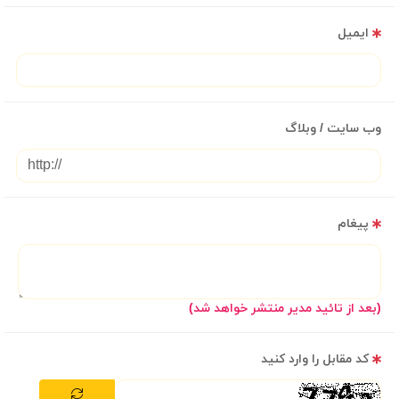
ایمیل
وب سایت / وبلاگ
پیغام
(بعد از تائید مدیر منتشر خواهد شد)
کد مقابل را وارد کنید