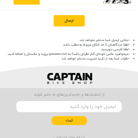
ارسال
- نشانی ایمیل شما منتشر نخواهد شد.
- لطفا دیدگاهتان تا حد امکان مربوط به مطلب باشد.
- لطفا فارسی بنویسید.
- میخواهید عکس خودتان کنار نظرتان باشد؟ به
gravatar.com
بروید و عکستان را اضافه کنید.
- نظرات شما بعد از تایید مدیریت منتشر خواهد شد
از تخفیف‌ها و جدیدترین‌های ما باخبر شوید
ثبت
شبکه های اجتماعی