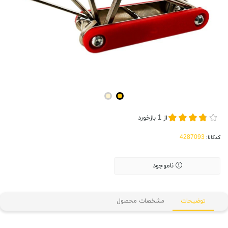
از
1
بازخورد
کدکالا:
ناموجود
توضیحات
مشخصات محصول