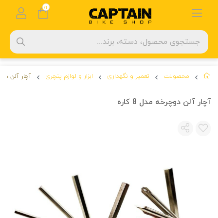
0
محصولات
تعمیر و نگهداری
ابزار و لوازم پنچری
آچار آلن دوچرخه
آچار آلن دوچرخه مدل 8 کاره