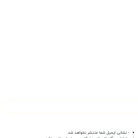
- نشانی ایمیل شما منتشر نخواهد شد.