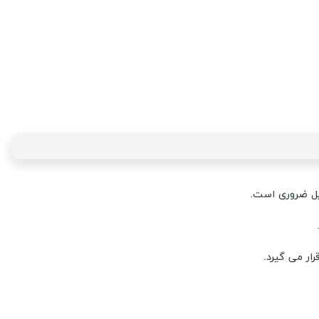
ار می گیرد.