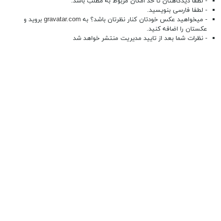
- لطفا دیدگاهتان تا حد امکان مربوط به مطلب باشد.
- لطفا فارسی بنویسید.
- میخواهید عکس خودتان کنار نظرتان باشد؟ به
gravatar.com
بروید و
عکستان را اضافه کنید.
- نظرات شما بعد از تایید مدیریت منتشر خواهد شد