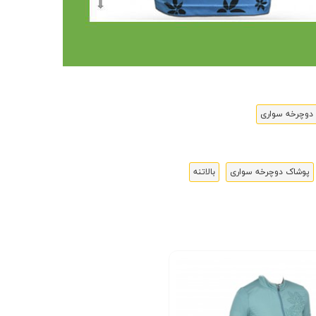
دوچرخه سواری
پوشاک دوچرخه سواری
بالاتنه