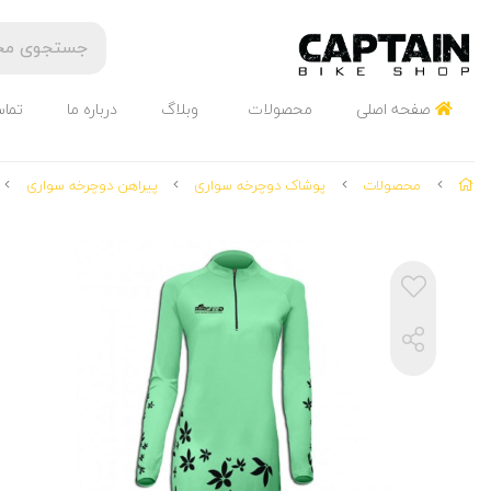
صفحه اصلی
محصولات
وبلاگ
درباره ما
تماس
محصولات
پوشاک دوچرخه سواری
پیراهن دوچرخه سواری