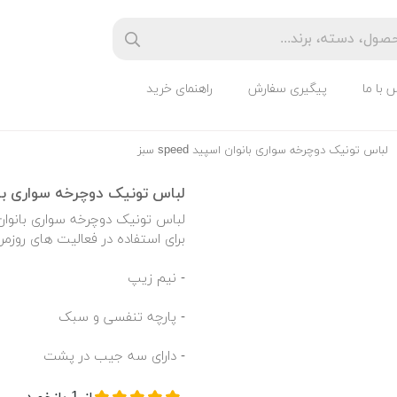
 با ما
پیگیری سفارش
راهنمای خرید
لباس تونیک دوچرخه سواری بانوان اسپید speed سبز
لباس تونیک دوچرخه سواری بانوان اس
برای استفاده در فعالیت های روزمر
- نیم زیپ
- پارچه تنفسی و سبک
- دارای سه جیب در پشت