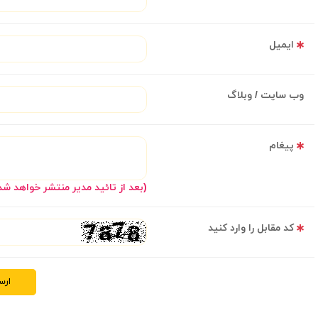
ایمیل
وب سایت / وبلاگ
پیغام
(بعد از تائید مدیر منتشر خواهد شد
کد مقابل را وارد کنید
ارس