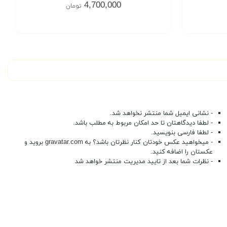
4,700,000
تومان
- نشانی ایمیل شما منتشر نخواهد شد.
- لطفا دیدگاهتان تا حد امکان مربوط به مطلب باشد.
- لطفا فارسی بنویسید.
- میخواهید عکس خودتان کنار نظرتان باشد؟ به
gravatar.com
بروید و
عکستان را اضافه کنید.
- نظرات شما بعد از تایید مدیریت منتشر خواهد شد