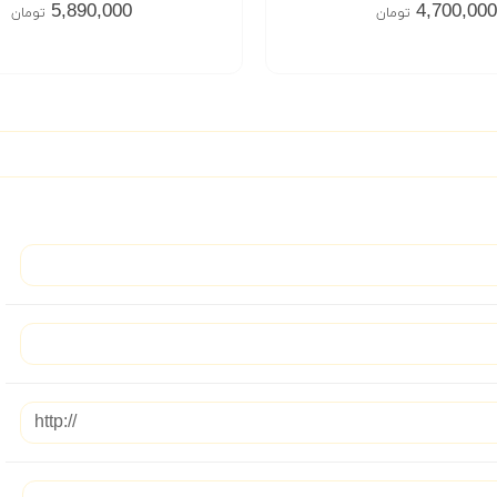
5,890,000
4,700,000
تومان
تومان