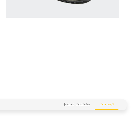
توضیحات
مشخصات محصول