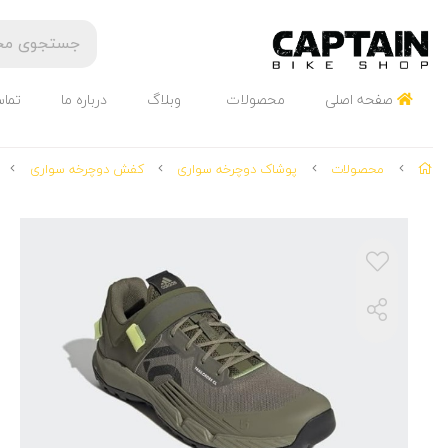
صفحه اصلی
محصولات
وبلاگ
درباره ما
تماس
محصولات
پوشاک دوچرخه سواری
کفش دوچرخه سواری