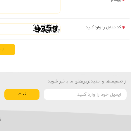
کد مقابل را وارد کنید
ارس
از تخفیف‌ها و جدیدترین‌های ما باخبر شوید
ثبت
ق