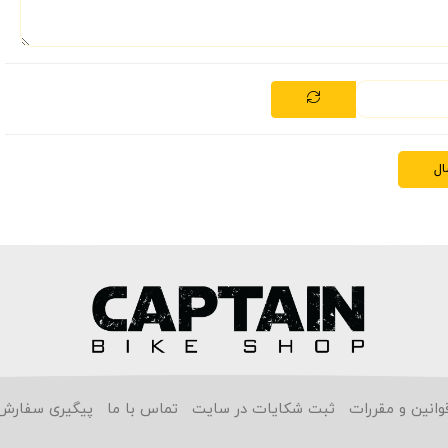
ال
وانین و مقررات
ثبت شکایات در سایت
تماس با ما
پیگیری سفارش