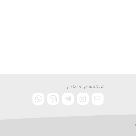
شبکه های اجتماعی