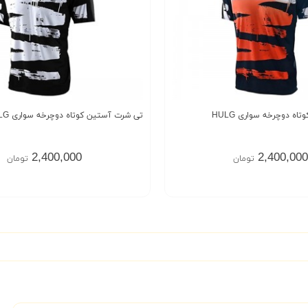
ه دوچرخه سواری HULG
تی شرت آستین کوتاه دوچرخه سواری HULG
2,400,000
2,400,000
تومان
تومان