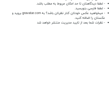
- لطفا دیدگاهتان تا حد امکان مربوط به مطلب باشد.
- لطفا فارسی بنویسید.
- میخواهید عکس خودتان کنار نظرتان باشد؟ به
gravatar.com
بروید و
عکستان را اضافه کنید.
- نظرات شما بعد از تایید مدیریت منتشر خواهد شد