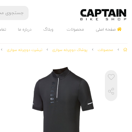
صفحه اصلی
محصولات
وبلاگ
درباره ما
تماس
محصولات
پوشاک دوچرخه سواری
تیشرت دوچرخه سواری