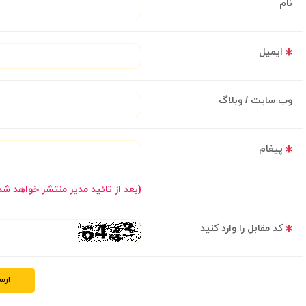
نام
ایمیل
وب سایت / وبلاگ
پیغام
(بعد از تائید مدیر منتشر خواهد شد
کد مقابل را وارد کنید
ارس