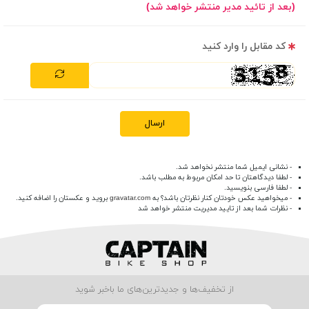
(بعد از تائید مدیر منتشر خواهد شد)
کد مقابل را وارد کنید
ارسال
- نشانی ایمیل شما منتشر نخواهد شد.
- لطفا دیدگاهتان تا حد امکان مربوط به مطلب باشد.
- لطفا فارسی بنویسید.
- میخواهید عکس خودتان کنار نظرتان باشد؟ به
gravatar.com
بروید و عکستان را اضافه کنید.
- نظرات شما بعد از تایید مدیریت منتشر خواهد شد
از تخفیف‌ها و جدیدترین‌های ما باخبر شوید