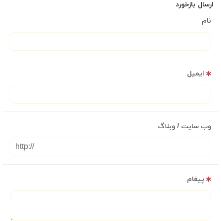
ارسال بازخورد
نام
ایمیل
وب سایت / وبلاگ
پیغام