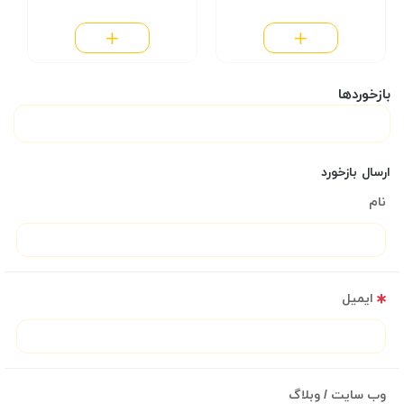
بازخوردها
ارسال بازخورد
نام
ایمیل
وب سایت / وبلاگ