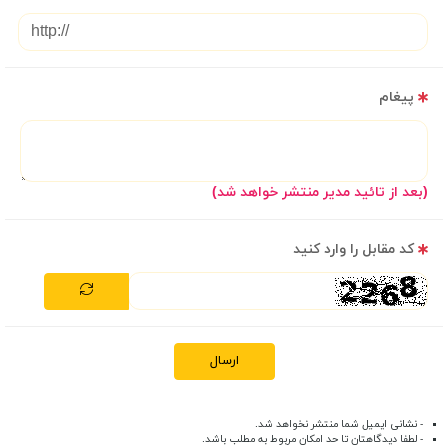
پیغام
(بعد از تائید مدیر منتشر خواهد شد)
کد مقابل را وارد کنید
ارسال
- نشانی ایمیل شما منتشر نخواهد شد.
- لطفا دیدگاهتان تا حد امکان مربوط به مطلب باشد.