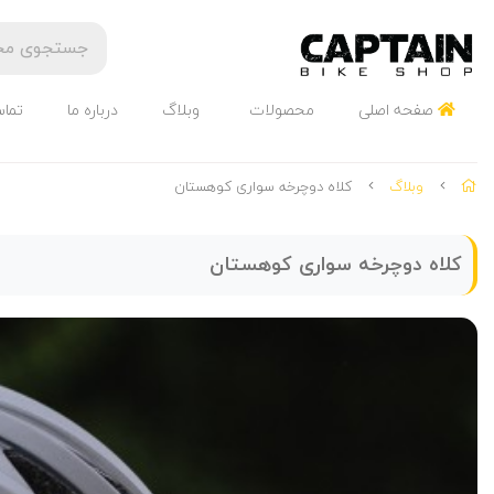
صفحه اصلی
محصولات
وبلاگ
درباره ما
تماس
وبلاگ
کلاه دوچرخه سواری کوهستان
کلاه دوچرخه سواری کوهستان