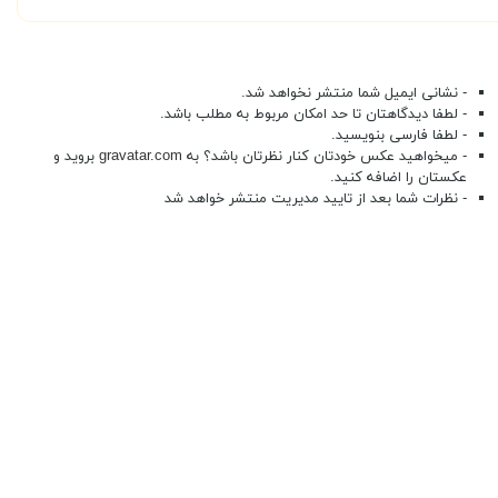
- نشانی ایمیل شما منتشر نخواهد شد.
- لطفا دیدگاهتان تا حد امکان مربوط به مطلب باشد.
- لطفا فارسی بنویسید.
- میخواهید عکس خودتان کنار نظرتان باشد؟ به
gravatar.com
بروید و
عکستان را اضافه کنید.
- نظرات شما بعد از تایید مدیریت منتشر خواهد شد