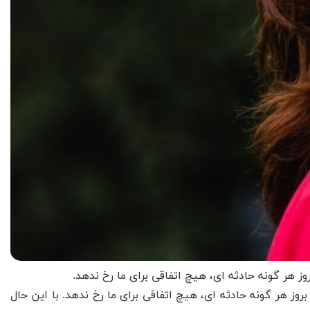
ز هر گونه حادثه ای، هیچ اتفاقی برای ما رخ ندهد.
ز هر گونه حادثه ای، هیچ اتفاقی برای ما رخ ندهد. با این حال