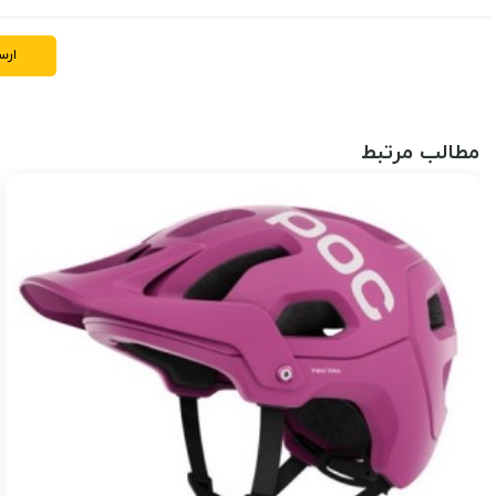
ارس
مطالب مرتبط