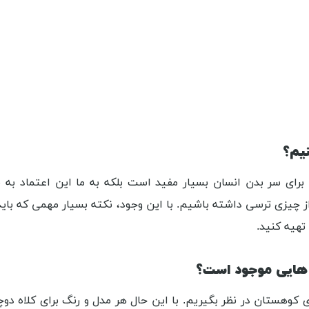
نیم؟
برای سر بدن انسان بسیار مفید است بلکه به ما این اعتماد به 
ز چیزی ترسی داشته باشیم. با این وجود، نکته بسیار مهمی که ب
تهیه کنید.
 هایی موجود است؟
ی کوهستان در نظر بگیریم. با این حال هر مدل و رنگ برای کلاه دو