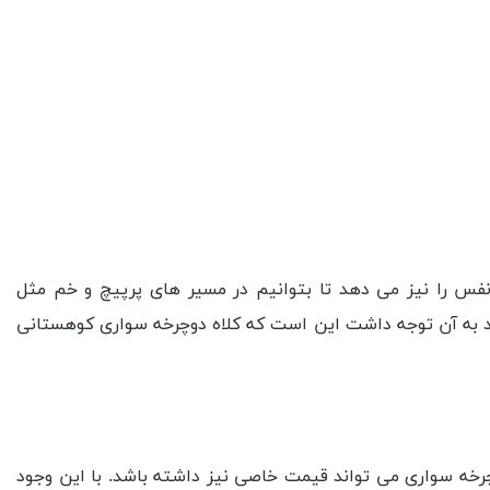
نفس را نیز می دهد تا بتوانیم در مسیر های پرپیچ و خم مثل
اید به آن توجه داشت این است که کلاه دوچرخه سواری کوهستانی
چرخه سواری می تواند قیمت خاصی نیز داشته باشد. با این وجود