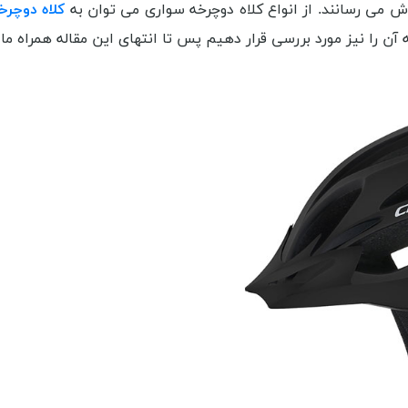
وش می رسانند. از انواع کلاه دوچرخه سواری می توان به
کلاه دوچر
آن را نیز مورد بررسی قرار دهیم پس تا انتهای این مقاله همراه م