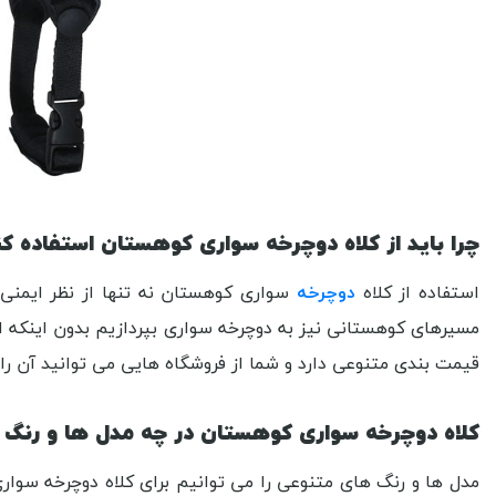
چرا باید از کلاه دوچرخه سواری کوهستان استفاده ک
استفاده از کلاه
دوچرخه
سواری کوهستان نه تنها از نظر ایمنی 
مسیرهای کوهستانی نیز به دوچرخه سواری بپردازیم بدون اینکه ا
قیمت بندی متنوعی دارد و شما از فروشگاه هایی می توانید آن را 
کلاه دوچرخه سواری کوهستان در چه مدل ها و رنگ
مدل ها و رنگ های متنوعی را می توانیم برای کلاه دوچرخه سوار