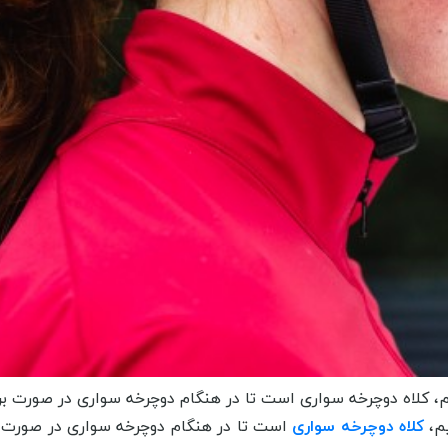
م، کلاه دوچرخه سواری است تا در هنگام دوچرخه سواری در صورت برو
یم،
کلاه دوچرخه سواری
است تا در هنگام دوچرخه سواری در صورت برو