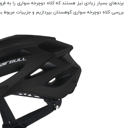
برندهای بسیار زیادی نیز هستند که کلاه دوچرخه سواری را به فر
بررسی کلاه دوچرخه سواری کوهستان بپردازیم و جزییات مربوط به 