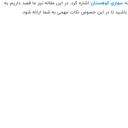
خه سواری کوهستان
اشاره کرد. در این مقاله نیز ما قصد داریم به
ا باشید تا در این خصوص نکات مهمی به شما ارائه شود.