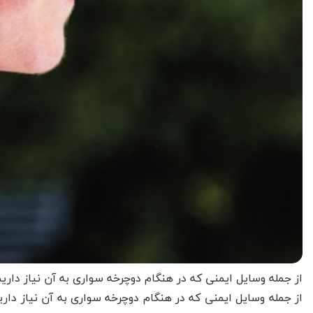
از جمله وسایل ایمنی که در هنگام دوچرخه سواری به آن نیاز داری
از جمله وسایل ایمنی که در هنگام دوچرخه سواری به آن نیاز دار