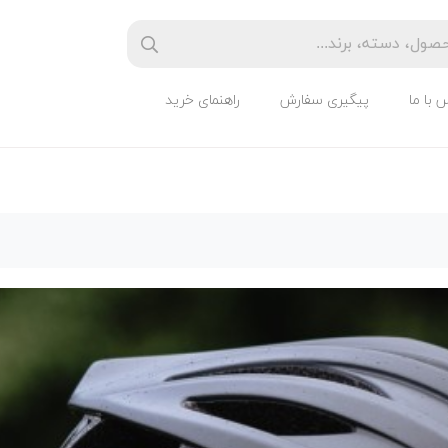
 با ما
پیگیری سفارش
راهنمای خرید