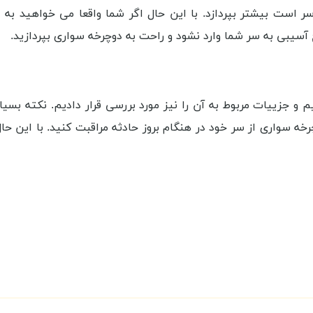
است بیشتر بپردازد. با این حال اگر شما واقعا می خواهید به ص
آسیبی به سر شما وارد نشود و راحت به دوچرخه سواری بپردازید.
 و جزییات مربوط به آن را نیز مورد بررسی قرار دادیم. نکته بس
چرخه سواری از سر خود در هنگام بروز حادثه مراقبت کنید. با این ح