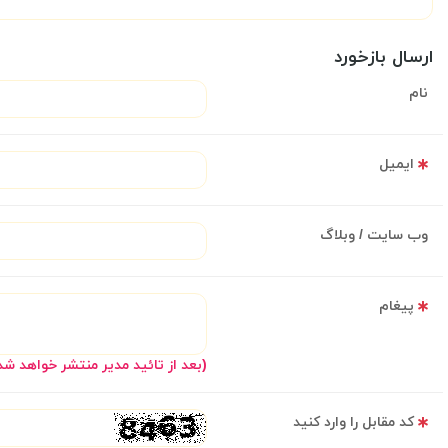
ارسال بازخورد
نام
ایمیل
وب سایت / وبلاگ
پیغام
(بعد از تائید مدیر منتشر خواهد شد
کد مقابل را وارد کنید