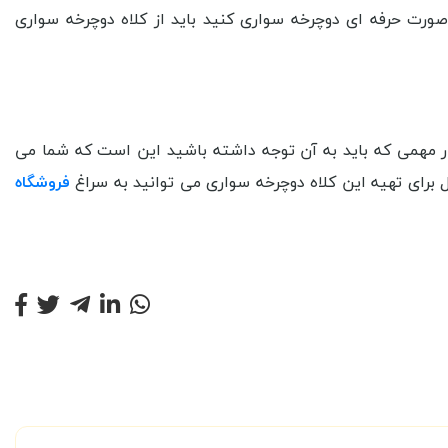
ورت حرفه ای دوچرخه سواری کنید باید از کلاه دوچرخه سواری
یار مهمی که باید به آن توجه داشته باشید این است که شما می
ال برای تهیه این کلاه دوچرخه سواری می توانید به سراغ
فروشگاه