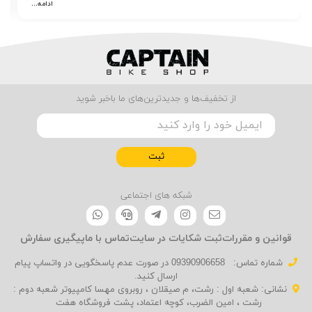
ادامه...
از تخفیف‌ها و جدیدترین‌های ما باخبر شوید
ثبت
شبکه های اجتماعی
قوانین و مقررات
ثبت شکایات در سایت
تماس با ما
پیگیری سفارش
شماره تماس‌:
09390906658 در صورت عدم پاسخگویی در واتساپ پیام
ارسال کنید.
نشانی: شعبه اول : رشت، م صیقلان ، روبروی مهسا کامپیوتر شعبه دوم :
رشت ، امین الضرب، کوچه اعتماد، پشت فروشگاه هفت