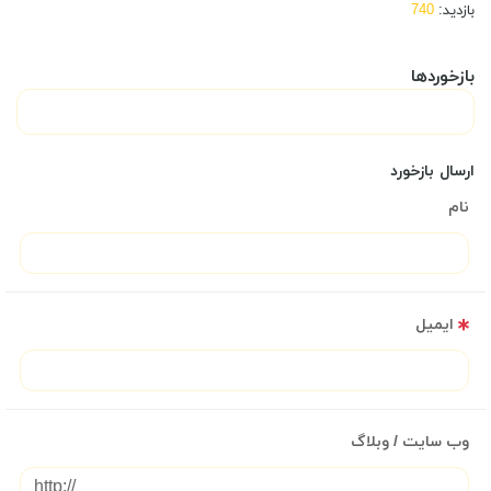
بازدید:
740
بازخوردها
ارسال بازخورد
نام
ایمیل
وب سایت / وبلاگ