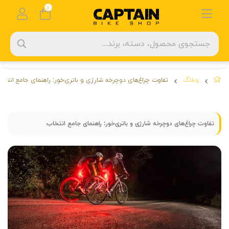
0
وبلاگ
تفاوت چراغ‌های دوچرخه شارژی و باتری‌خور: راهنمای جامع انتخا
تفاوت چراغ‌های دوچرخه شارژی و باتری‌خور: راهنمای جامع انتخاب