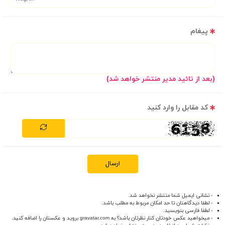
پیغام
(بعد از تائید مدیر منتشر خواهد شد)
کد مقابل را وارد کنید
ارسال
- نشانی ایمیل شما منتشر نخواهد شد.
- لطفا دیدگاهتان تا حد امکان مربوط به مطلب باشد.
- لطفا فارسی بنویسید.
- میخواهید عکس خودتان کنار نظرتان باشد؟ به
gravatar.com
بروید و عکستان را اضافه کنید.